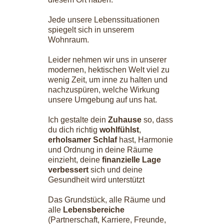
Jede unsere Lebenssituationen
spiegelt sich in unserem
Wohnraum.
Leider nehmen wir uns in unserer
modernen, hektischen Welt viel zu
wenig Zeit, um inne zu halten und
nachzuspüren, welche Wirkung
unsere Umgebung auf uns hat.
Ich gestalte dein
Zuhause
so, dass
du dich richtig
wohlfühlst
,
erholsamer Schlaf
hast, Harmonie
und Ordnung in deine Räume
einzieht, deine
finanzielle Lage
verbessert
sich und deine
Gesundheit wird unterstützt
Das Grundstück, alle Räume und
alle
Lebensbereiche
(Partnerschaft, Karriere, Freunde,