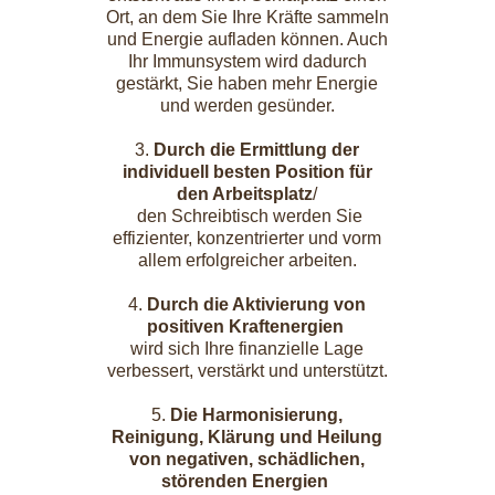
Ort, an dem Sie Ihre Kräfte sammeln
und Energie aufladen können. Auch
Ihr Immunsystem wird dadurch
gestärkt, Sie haben mehr Energie
und werden gesünder.
3.
Durch die Ermittlung der
individuell besten Position für
den Arbeitsplatz
/
den Schreibtisch werden Sie
effizienter, konzentrierter und vorm
allem erfolgreicher arbeiten.
4.
Durch die Aktivierung von
positiven Kraftenergien
wird sich Ihre finanzielle Lage
verbessert, verstärkt und unterstützt.
5.
Die Harmonisierung,
Reinigung, Klärung und Heilung
von negativen, schädlichen,
störenden Energien