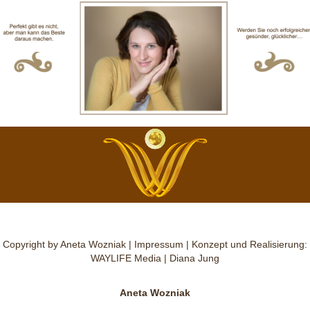
Copyright by Aneta Wozniak |
Impressum
|
Konzept und Realisierung:
WAYLIFE Media | Diana Jung
Aneta Wozniak