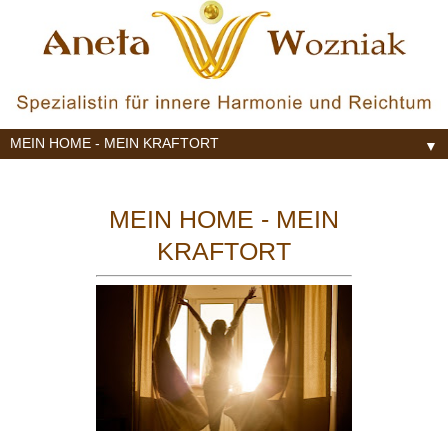
▼
MEIN HOME - MEIN
KRAFTORT