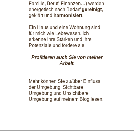
Familie, Beruf, Finanzen…) werden
energetisch nach Bedarf
gereinigt
,
geklärt und
harmonisiert
.
Ein Haus und eine Wohnung sind
für mich wie Lebewesen. Ich
erkenne ihre Stärken und ihre
Potenziale und fördere sie.
Profitieren auch Sie von meiner
Arbeit.
Mehr können Sie zu/über Einfluss
der Umgebung, Sichtbare
Umgebung und Unsichtbare
Umgebung auf meinem Blog lesen.