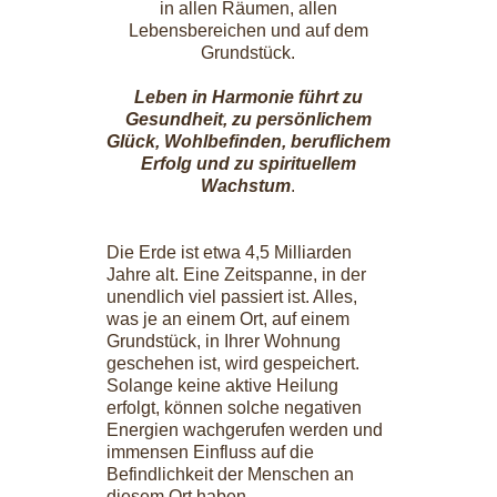
in allen Räumen, allen
Lebensbereichen und auf dem
Grundstück.
Leben in Harmonie führt zu
Gesundheit, zu persönlichem
Glück, Wohlbefinden, beruflichem
Erfolg und zu spirituellem
Wachstum
.
Die Erde ist etwa 4,5 Milliarden
Jahre alt. Eine Zeitspanne, in der
unendlich viel passiert ist. Alles,
was je an einem Ort, auf einem
Grundstück, in Ihrer Wohnung
geschehen ist, wird gespeichert.
Solange keine aktive Heilung
erfolgt, können solche negativen
Energien wachgerufen werden und
immensen Einfluss auf die
Befindlichkeit der Menschen an
diesem Ort haben.