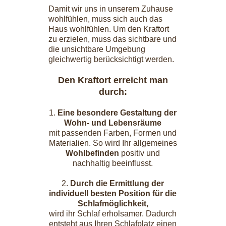
Damit wir uns in unserem Zuhause
wohlfühlen, muss sich auch das
Haus wohlfühlen. Um den Kraftort
zu erzielen, muss das sichtbare und
die unsichtbare Umgebung
gleichwertig berücksichtigt werden.
Den Kraftort erreicht man
durch:
1.
Eine besondere Gestaltung der
Wohn- und Lebensräume
mit passenden Farben, Formen und
Materialien. So wird Ihr allgemeines
Wohlbefinden
positiv und
nachhaltig beeinflusst.
2.
Durch die Ermittlung der
individuell besten Position für die
Schlafmöglichkeit,
wird ihr Schlaf erholsamer. Dadurch
entsteht aus Ihren Schlafplatz einen